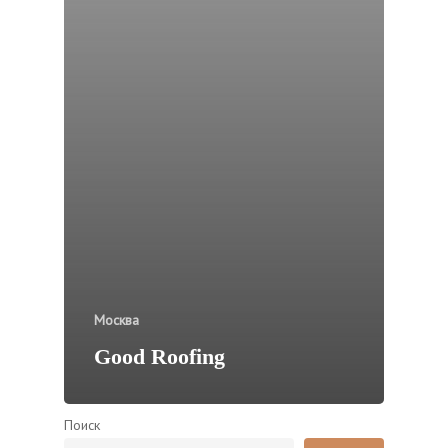
Москва
Good Roofing
Поиск