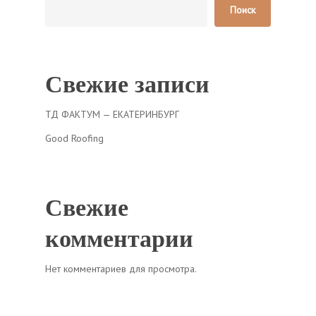
Поиск
Свежие записи
ТД ФАКТУМ — ЕКАТЕРИНБУРГ
Good Roofing
Свежие
комментарии
Нет комментариев для просмотра.